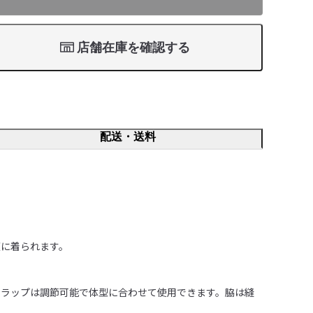
店舗在庫を確認する
配送・送料
に着られます。

トラップは調節可能で体型に合わせて使用できます。脇は縫