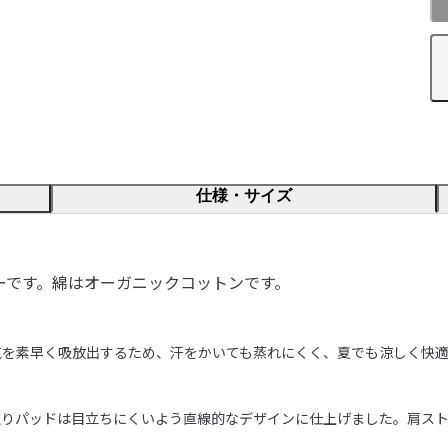
仕様・サイズ
ーです。綿はオーガニックコットンです。
を素早く吸放出するため、汗をかいても蒸れにくく、夏でも涼しく快適
取りパッドは目立ちにくいよう直線的なデザインに仕上げました。肩ス