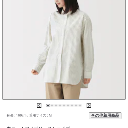
身長 : 169cm / 着用サイズ : M
その他着用商品