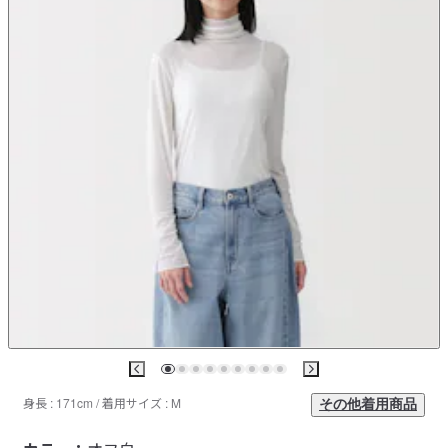
身長 : 171cm / 着用サイズ : M
その他着用商品