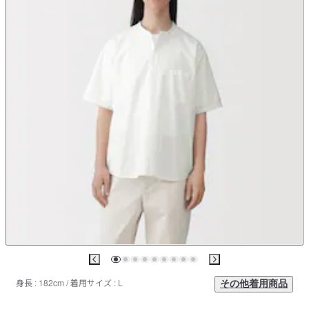
身長 : 182cm / 着用サイズ : L
その他着用商品