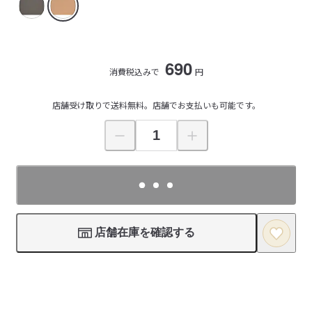
690
消費税込みで
円
店舗受け取りで送料無料。店舗でお支払いも可能です。
店舗在庫を確認する