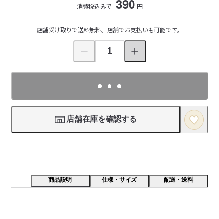
390
消費税込みで
円
店舗受け取りで送料無料。店舗でお支払いも可能です。
店舗在庫を確認する
商品説明
仕様・サイズ
配送・送料