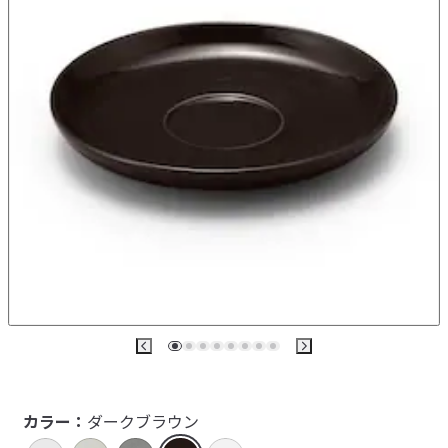
カラー：
ダークブラウン