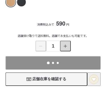
590
消費税込みで
円
店舗受け取りで送料無料。店舗でお支払いも可能です。
店舗在庫を確認する