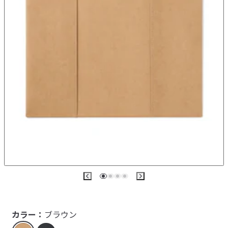
カラー：
ブラウン