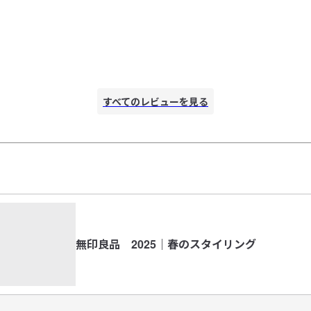
ば
すべてのレビューを見る
無印良品 2025｜春のスタイリング