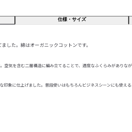
仕様・サイズ
てました。綿はオーガニックコットンです。
。空気を含む二層構造に編み立てることで、適度なふくらみがありなが
な印象に仕上げました。普段使いはもちろんビジネスシーンにも使える