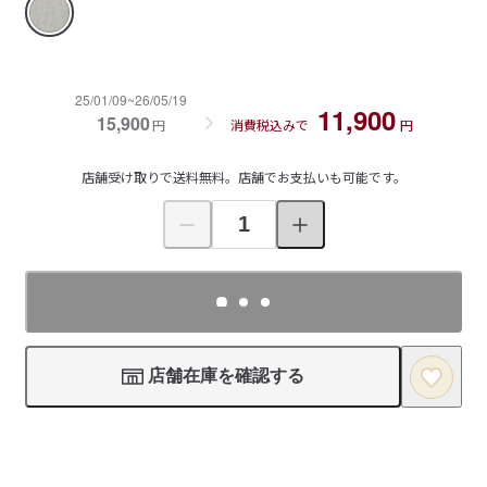
25/01/09~26/05/19
11,900
15,900
円
消費税込みで
円
店舗受け取りで送料無料。店舗でお支払いも可能です。
店舗在庫を確認する