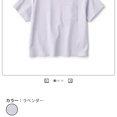
カラー：
ラベンダー