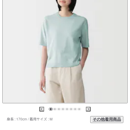
身長 : 170cm / 着用サイズ : M
その他着用商品