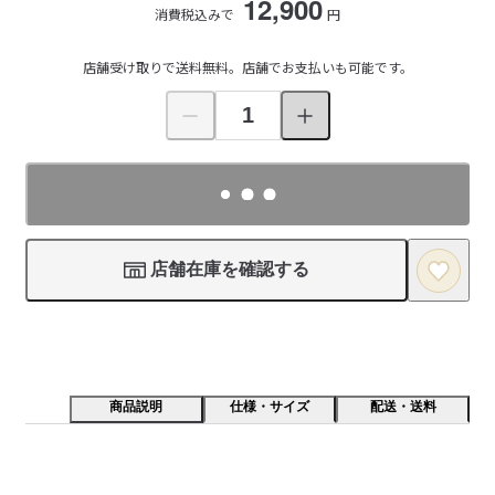
12,900
消費税込みで
円
店舗受け取りで送料無料。店舗でお支払いも可能です。
店舗在庫を確認する
商品説明
仕様・サイズ
配送・送料