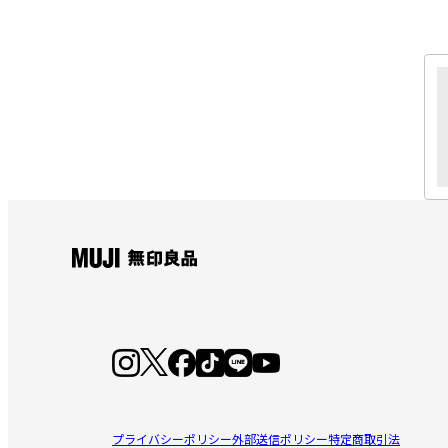
プライバシーポリシー
外部送信ポリシー
特定商取引法