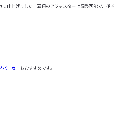
地に仕上げました。肩紐のアジャスターは調整可能で、後ろ
プパーカ