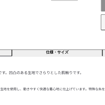
仕様・サイズ
です。凹凸のある生地でさらりとした肌触りです。
る生地を使用し、動きやすく快適な着心地に仕上げています。特殊な糸