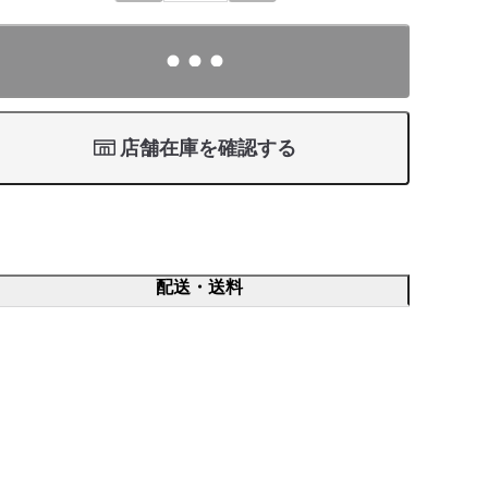
店舗在庫を確認する
配送・送料