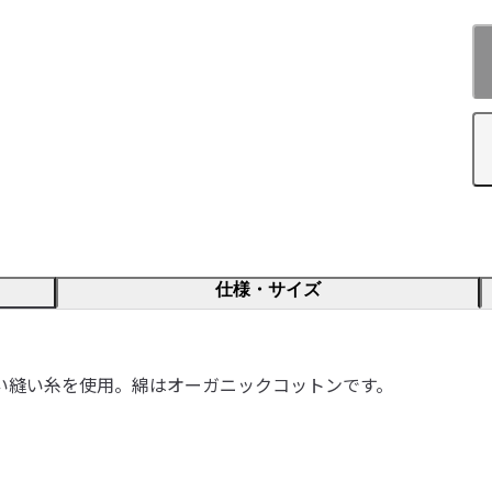
仕様・サイズ
い縫い糸を使用。綿はオーガニックコットンです。