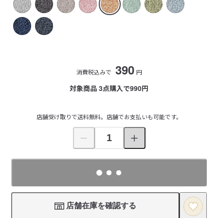
390
消費税込みで
円
対象商品 3点購入で990円
店舗受け取りで送料無料。店舗でお支払いも可能です。
店舗在庫を確認する