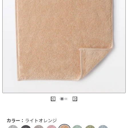
カラー：
ライトオレンジ