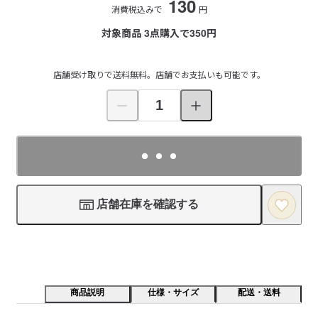
130
消費税込みで
円
対象商品 3点購入で350円
店舗受け取りで送料無料。店舗でお支払いも可能です。
店舗在庫を確認する
商品説明
仕様・サイズ
配送・送料