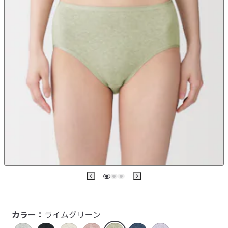
カラー：
ライムグリーン