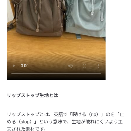
リップストップ生地とは
リップストップとは、英語で「裂ける（rip）」のを「止
める（stop）」という意味で、生地が破れにくいよう工
夫された素材です。