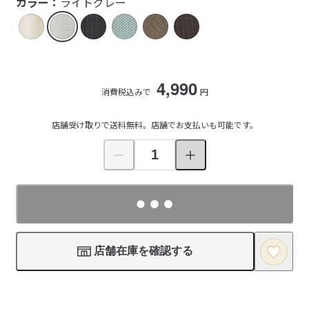
カラー：
ライトグレー
4,990
消費税込みで
円
店舗受け取りで送料無料。店舗でお支払いも可能です。
店舗在庫を確認する