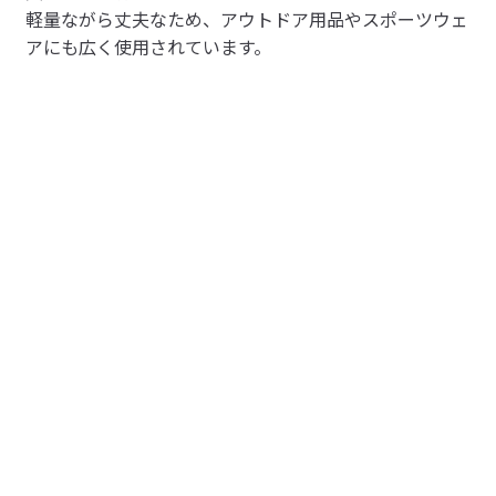
軽量ながら丈夫なため、アウトドア用品やスポーツウェ
アにも広く使用されています。