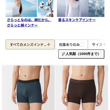
さらっとなのは、綿だから。
着るスキンケアインナー
さらっと綿インナー
すべてのメンズインナ...
在庫ありのみ
サイズ
人気順（1000件まで）