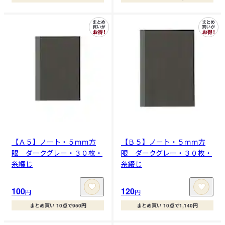
【Ａ５】ノート・５ｍｍ方
【Ｂ５】ノート・５ｍｍ方
眼 ダークグレー・３０枚・
眼 ダークグレー・３０枚・
糸綴じ
糸綴じ
100
120
円
円
まとめ買い 10点で950円
まとめ買い 10点で1,140円