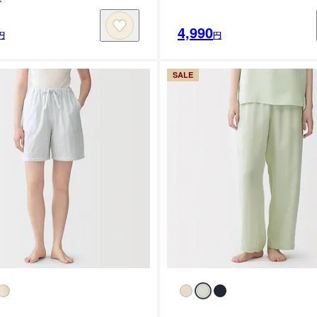
4,990
円
円
SALE