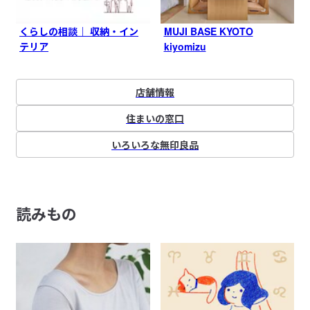
くらしの相談｜ 収納・イン
MUJI BASE KYOTO
テリア
kiyomizu
店舗情報
住まいの窓口
いろいろな無印良品
読みもの