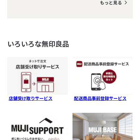
もっと見る
いろいろな無印良品
店舗受け取りサービス
配送商品事前登録サービス