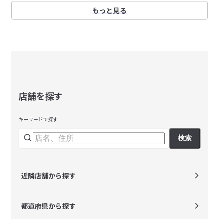
もっと見る
店舗を探す
キーワードで探す
検索
近隣店舗から探す
都道府県から探す