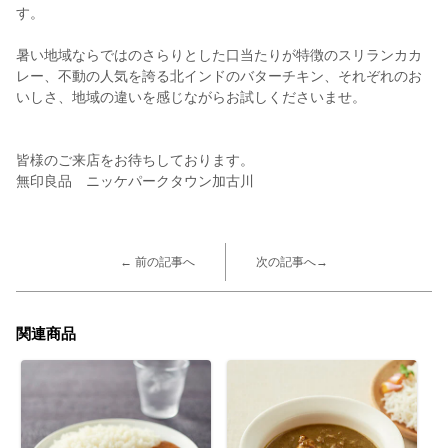
す。
暑い地域ならではのさらりとした口当たりが特徴のスリランカカ
レー、不動の人気を誇る北インドのバターチキン、それぞれのお
いしさ、地域の違いを感じながらお試しくださいませ。
皆様のご来店をお待ちしております。
無印良品 ニッケパークタウン加古川
← 前の記事へ
次の記事へ→
関連商品