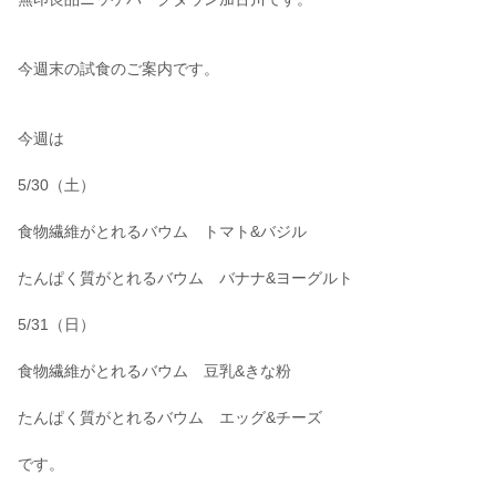
今週末の試食のご案内です。
今週は
5/30（土）
食物繊維がとれるバウム トマト&バジル
たんぱく質がとれるバウム バナナ&ヨーグルト
5/31（日）
食物繊維がとれるバウム 豆乳&きな粉
たんぱく質がとれるバウム エッグ&チーズ
です。