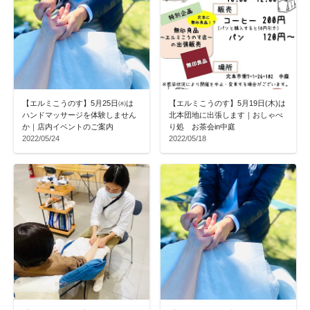
【エルミこうのす】5月25日㈬は
【エルミこうのす】5月19日(木)は
ハンドマッサージを体験しません
北本団地に出張します｜おしゃべ
か｜店内イベントのご案内
り処 お茶会in中庭
2022/05/24
2022/05/18