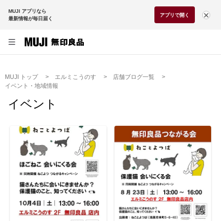
MUJI アプリなら
アプリで開く
最新情報が毎日届く
MUJI トップ
エルミこうのす
店舗ブログ一覧
イベント・地域情報
イベント