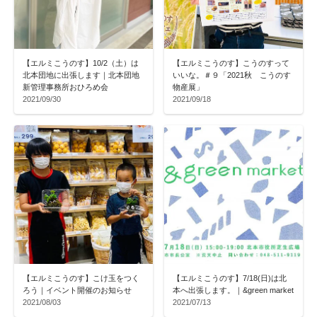
【エルミこうのす】10/2（土）は
【エルミこうのす】こうのすって
北本団地に出張します｜北本団地
いいな。＃９「2021秋 こうのす
新管理事務所おひろめ会
物産展」
2021/09/30
2021/09/18
【エルミこうのす】こけ玉をつく
【エルミこうのす】7/18(日)は北
ろう｜イベント開催のお知らせ
本へ出張します。｜&green market
2021/08/03
2021/07/13