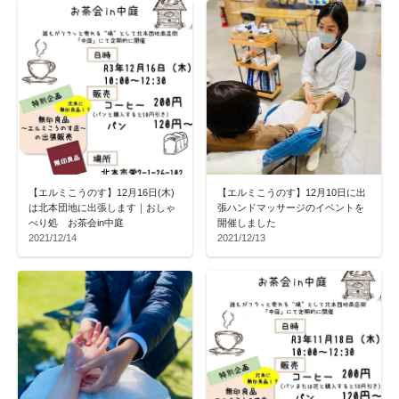
【エルミこうのす】12月16日(木)
【エルミこうのす】12月10日に出
は北本団地に出張します｜おしゃ
張ハンドマッサージのイベントを
べり処 お茶会in中庭
開催しました
2021/12/14
2021/12/13