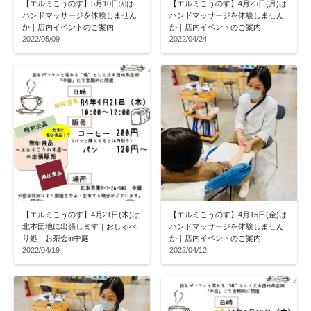
【エルミこうのす】5月10日㈫は
【エルミこうのす】4月25日(月)は
ハンドマッサージを体験しません
ハンドマッサージを体験しません
か｜店内イベントのご案内
か｜店内イベントのご案内
2022/05/09
2022/04/24
【エルミこうのす】4月21日(木)は
【エルミこうのす】4月15日(金)は
北本団地に出張します｜おしゃべ
ハンドマッサージを体験しません
り処 お茶会in中庭
か｜店内イベントのご案内
2022/04/19
2022/04/12