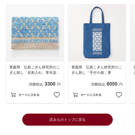
青森県 弘前こぎん研究所のこ
青森県 弘前こぎん研究所のこ
ぎん刺し「名刺入れ」草木染め
ぎん刺し「手付小袋」青
（藍）
3300
6050
消費税込
円
消費税込
円
カートに入れる
カートに入れる
読みものトップに戻る