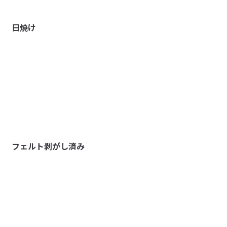
日焼け
フェルト剥がし済み