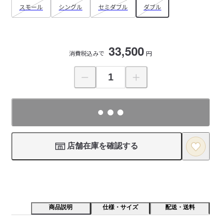
スモール
シングル
セミダブル
ダブル
33,500
消費税込みで
円
店舗在庫を確認する
商品説明
仕様・サイズ
配送・送料