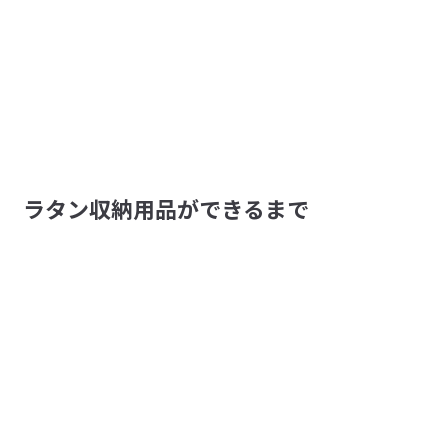
ラタン収納用品ができるまで