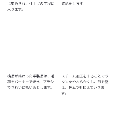
に集められ、仕上げの工程に
確認をします。
入ります。
検品が終わった半製品は、毛
スチーム加工をすることでラ
羽をバーナーで焼き、ブラシ
タンをやわらかくし、形を整
できれいに払い落とします。
え、色ムラも抑えていきま
す。