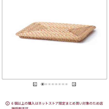
6 個以上の購入はネットストア限定まとめ買い対象のため店
舗受取不可