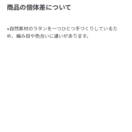
商品の個体差について
※自然素材のラタンを一つひとつ手づくりしているた
め、編み目や色合いに違いがあります。