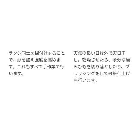
ラタン同士を糊付けすること
天気の良い日は外で天日干
で、形を整え強度を高めま
し。乾燥させたら、余分な編
す。これもすべて手作業で行
みひもを切り落としたり、ブ
います。
ラッシングをして最終仕上げ
を行います。