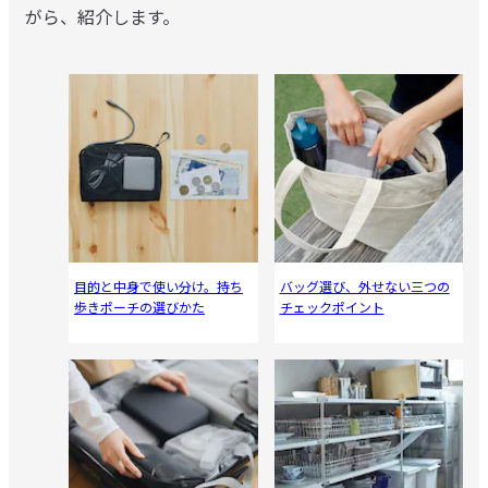
がら、紹介します。
目的と中身で使い分け。持ち
バッグ選び、外せない三つの
歩きポーチの選びかた
チェックポイント