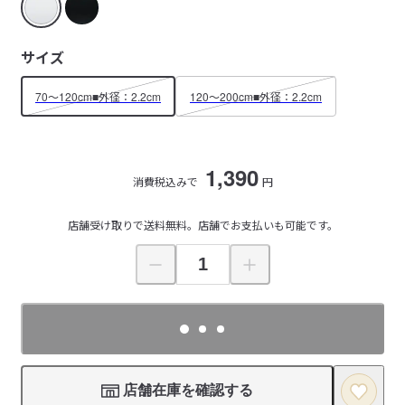
サイズ
70～120cm■外径：2.2cm
120～200cm■外径：2.2cm
1,390
消費税込みで
円
店舗受け取りで送料無料。店舗でお支払いも可能です。
店舗在庫を確認する