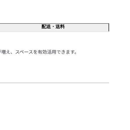
配送・送料
が増え、スペースを有効活用できます。