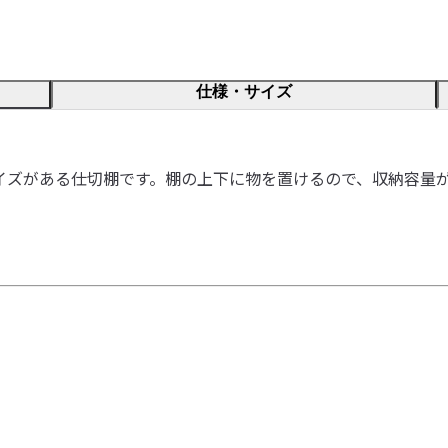
仕様・サイズ
イズがある仕切棚です。棚の上下に物を置けるので、収納容量