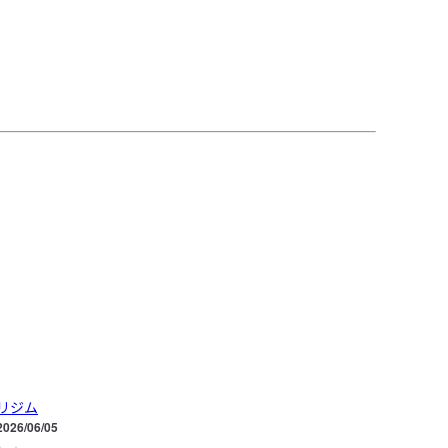
リジム
2026/06/05