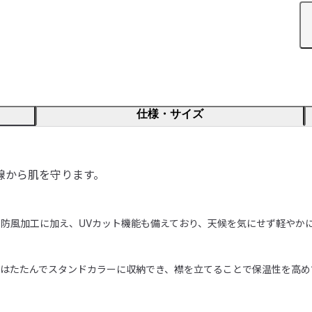
仕様・サイズ
線から肌を守ります。
防風加工に加え、UVカット機能も備えており、天候を気にせず軽やかに
はたたんでスタンドカラーに収納でき、襟を立てることで保温性を高めて