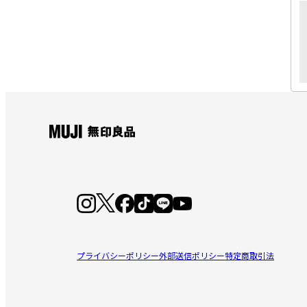
プライバシーポリシー
外部送信ポリシー
特定商取引法