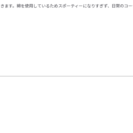
できます。綿を使用しているためスポーティーになりすぎず、日常のコー