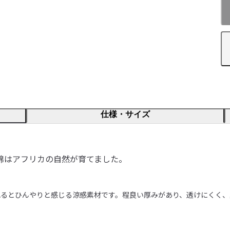
仕様・サイズ
綿はアフリカの自然が育てました。
るとひんやりと感じる涼感素材です。程良い厚みがあり、透けにくく、