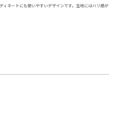
ディネートにも使いやすいデザインです。生地にはハリ感が