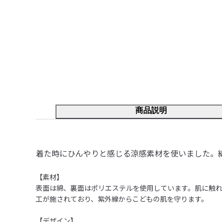
商品説明
着た時にひんやりと感じる涼感素材を使いました。
【素材】

表面は綿、裏面はポリエステルを使用しています。肌に触れ
工が施されており、紫外線からこどもの肌を守ります。

【デザイン】
