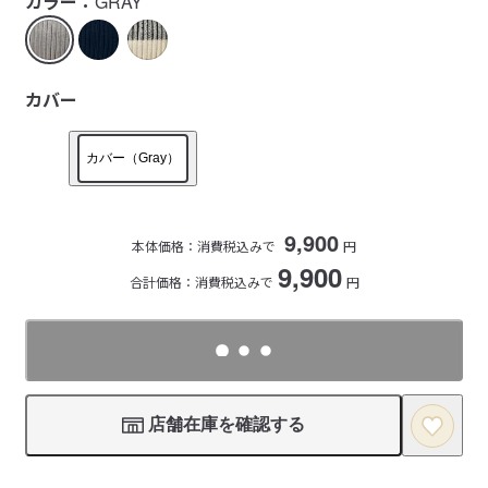
カラー：
GRAY
カバー
カバー（Gray）
9,900
本体価格：
消費税込みで
円
9,900
合計価格：消費税込みで
円
店舗在庫を確認する