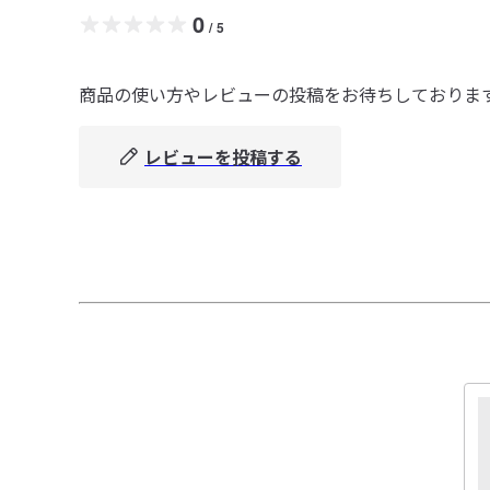
0
/
5
商品の使い方やレビューの投稿をお待ちしておりま
レビューを投稿する