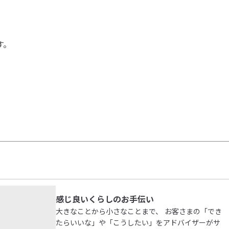
す。
感じ良いくらしのお手伝い
大きなことから小さなことまで、 お客さまの「でき
たらいいな」や「こうしたい」をアドバイザーがサ