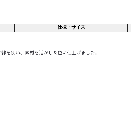
仕様・サイズ
と綿を使い、素材を活かした色に仕上げました。