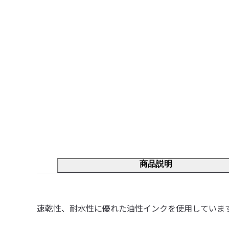
商品説明
速乾性、耐水性に優れた油性インクを使用していま