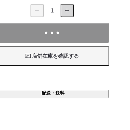
店舗在庫を確認する
配送・送料