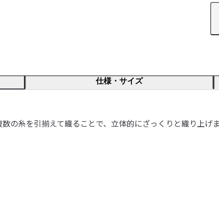
仕様・サイズ
複数の糸を引揃えて織ることで、立体的にざっくりと織り上げ