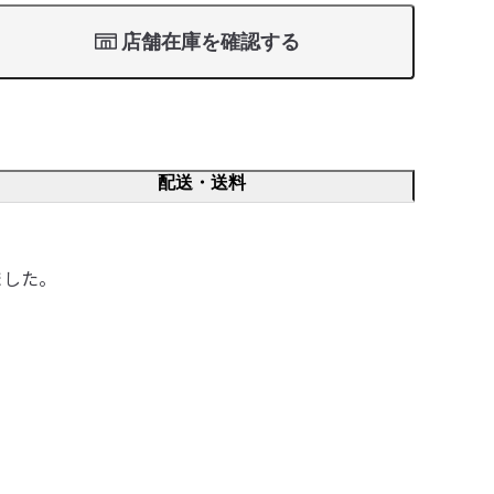
店舗在庫を確認する
配送・送料
ました。