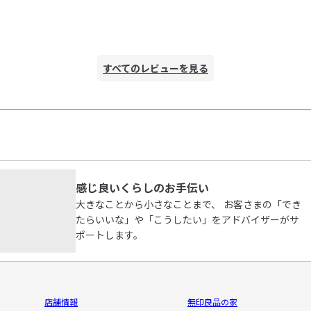
すべてのレビューを見る
感じ良いくらしのお手伝い
大きなことから小さなことまで、 お客さまの「でき
たらいいな」や「こうしたい」をアドバイザーがサ
ポートします。
店舗情報
無印良品の家