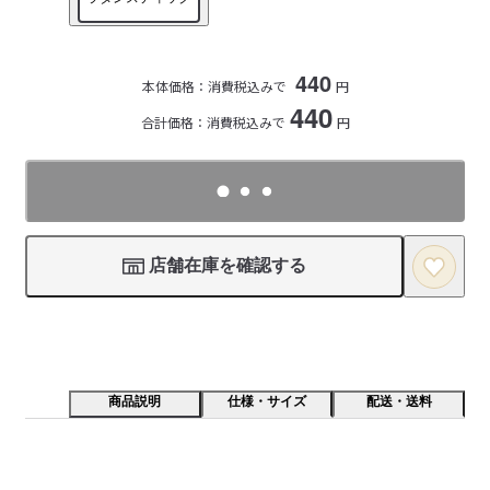
440
本体価格：
消費税込みで
円
440
合計価格：消費税込みで
円
店舗在庫を確認する
商品説明
仕様・サイズ
配送・送料