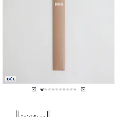
ラタンスティック