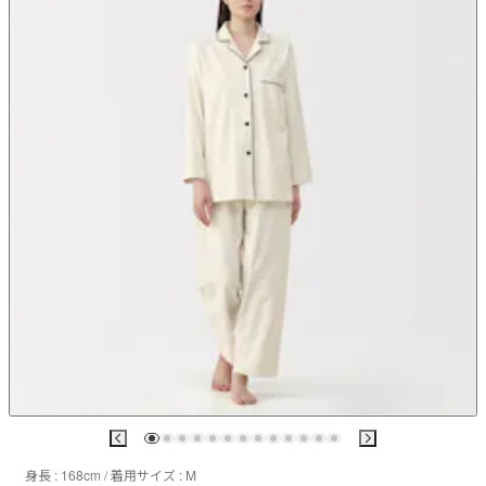
身長 : 168cm / 着用サイズ : M