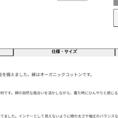
仕様・サイズ
能を備えました。綿はオーガニックコットンです。
素材です。綿の自然な風合いを活かしながら、着た時にひんやりと感じる
てました。インナーとして見えないように襟の太さや袖丈のバランスな