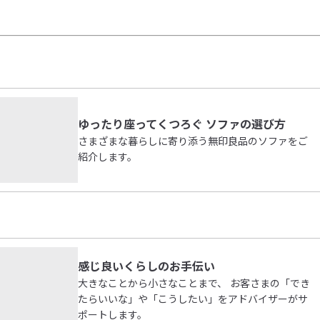
ゆったり座ってくつろぐ ソファの選び方
さまざまな暮らしに寄り添う無印良品のソファをご
紹介します。
感じ良いくらしのお手伝い
大きなことから小さなことまで、 お客さまの「でき
たらいいな」や「こうしたい」をアドバイザーがサ
ポートします。