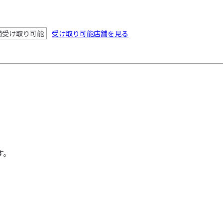
舗受け取り可能
受け取り可能店舗を見る
す。