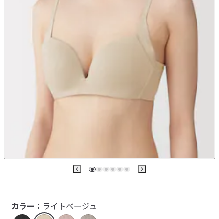
カラー：
ライトベージュ