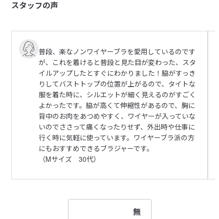
スタッフの声
普段、楽なノンワイヤーブラを愛用しているのです
が、これを着けると普段と見た目が変わった、スタ
イルアップしたとすぐにわかりました！脇がすっき
りしてバストトップの位置が上がるので、タイトな
服を着た時に、シルエットが細く見えるのがすごく
よかったです。脇が高くて伸縮性があるので、胸に
背中のお肉をあつめやすく、ワイヤーが入っていな
いのでささって痛くなったりせず、外出時や仕事に
行く時に気軽に使っています。ワイヤーブラ派の方
にもおすすめできるブラジャーです。
（Mサイズ 30代）
無