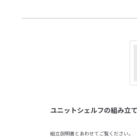
ユニットシェルフの組み立
組立説明書とあわせてご覧ください。