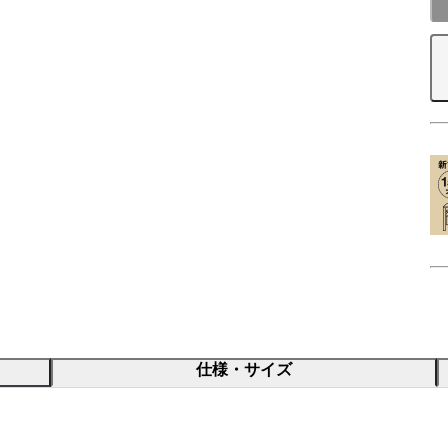
仕様・サイズ