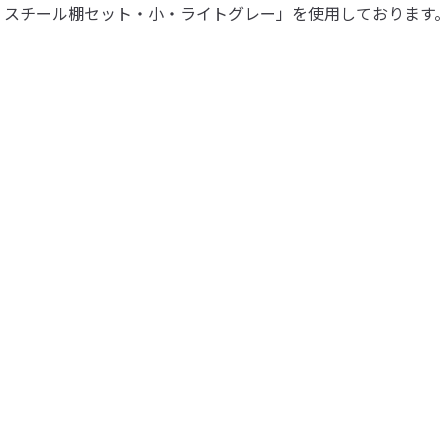
・スチール棚セット・小・ライトグレー」を使用しております