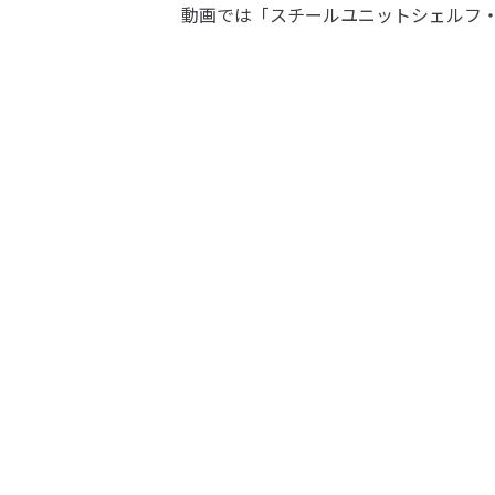
動画では「スチールユニットシェルフ