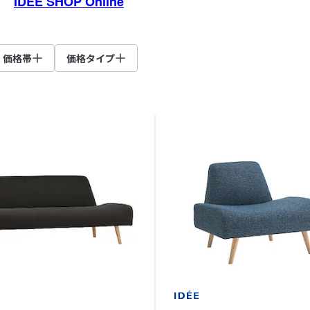
IDÉE SHOP Online
価格帯
価格タイプ