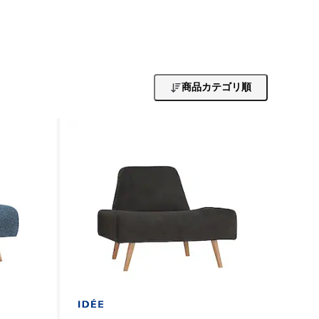
商品カテゴリ順