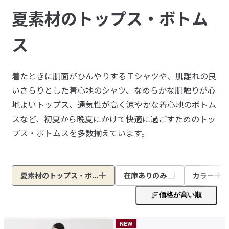
夏素材のトップス・ボトム
ス
着たときに肌面がひんやりするＴシャツや、肌離れの良
いさらりとした着心地のシャツ、なめらかな肌触りが心
地よいトップス、通気性が高く涼やかな着心地のボトム
スなど、初夏から晩夏にかけて快適に過ごすためのトッ
プス・ボトムスを多数揃えています。
夏素材のトップス・ボ...
在庫ありのみ
カラー
価格が高い順
NEW