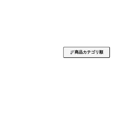
商品カテゴリ順
。