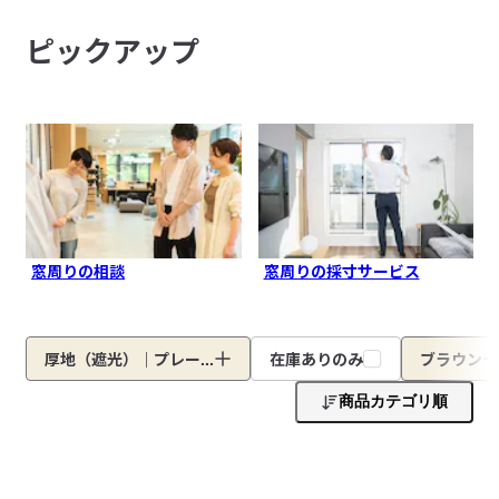
ピックアップ
窓周りの相談
窓周りの採寸サービス
厚地（遮光）｜プレー...
在庫ありのみ
ブラウン
商品カテゴリ順