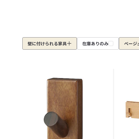
壁に付けられる家具
在庫ありのみ
ベージ