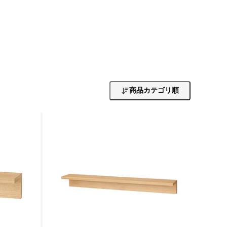
商品カテゴリ順