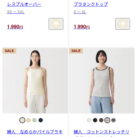
レスプルオーバー
ブラタンクトップ
XS 〜 XXL
S 〜 XL
1,990
1,990
円
円
SALE
SALE
婦人 なめらかパイルブラキ
婦人 コットンストレッチリ