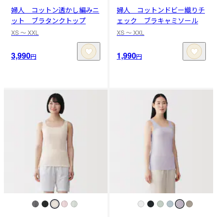
婦人 コットン透かし編みニ
婦人 コットンドビー織りチ
ット ブラタンクトップ
ェック ブラキャミソール
XS 〜 XXL
XS 〜 XXL
3,990
1,990
円
円