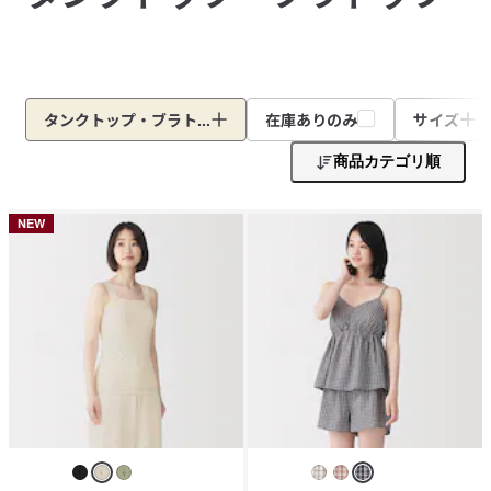
タンクトップ・ブラト...
在庫ありのみ
サイズ
商品カテゴリ順
NEW