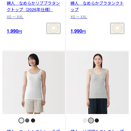
婦人 なめらかリブブラタン
婦人 なめらかブラタンクト
クトップ（2026年仕様）
ップ
XS 〜 XXL
XS 〜 XXL
1,990
1,990
円
円